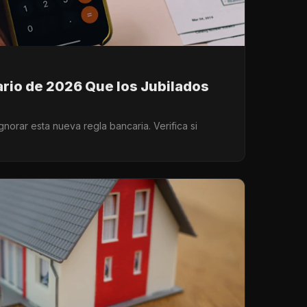
ario de 2026 Que los Jubilados
norar esta nueva regla bancaria. Verifica si