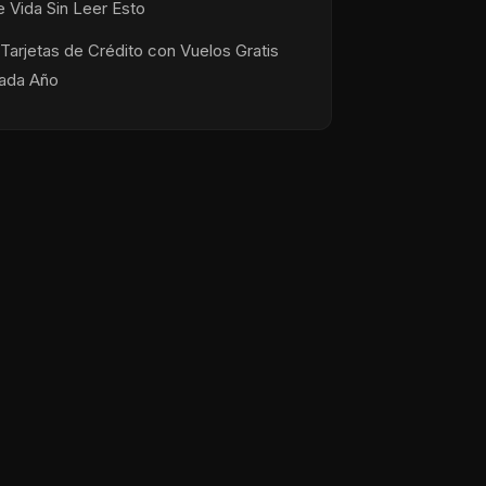
e Vida Sin Leer Esto
 Tarjetas de Crédito con Vuelos Gratis
ada Año