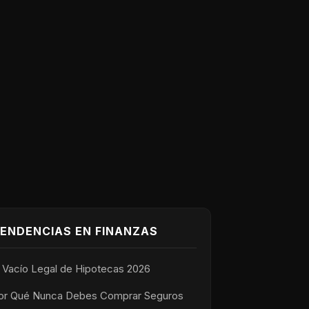
ENDENCIAS EN FINANZAS
l Vacío Legal de Hipotecas 2026
or Qué Nunca Debes Comprar Seguros