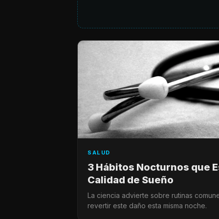
SALUD
3 Hábitos Nocturnos que E
Calidad de Sueño
La ciencia advierte sobre rutinas comu
revertir este daño esta misma noche.