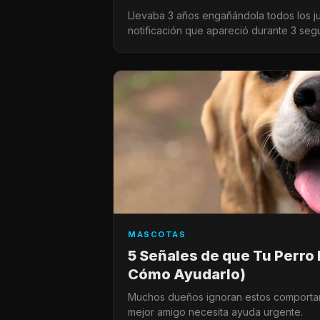
Llevaba 3 años engañándola todos los j
notificación que apareció durante 3 seg
MASCOTAS
5 Señales de que Tu Perro
Cómo Ayudarlo)
Muchos dueños ignoran estos comportamie
mejor amigo necesita ayuda urgente.