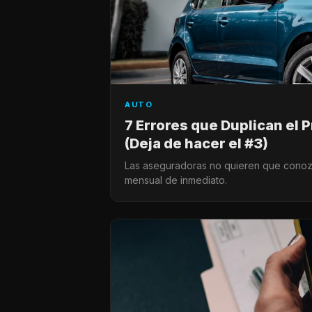
AUTO
7 Errores que Duplican el 
(Deja de hacer el #3)
Las aseguradoras no quieren que conozc
mensual de inmediato.