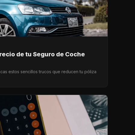
Precio de tu Seguro de Coche
as estos sencillos trucos que reducen tu póliza