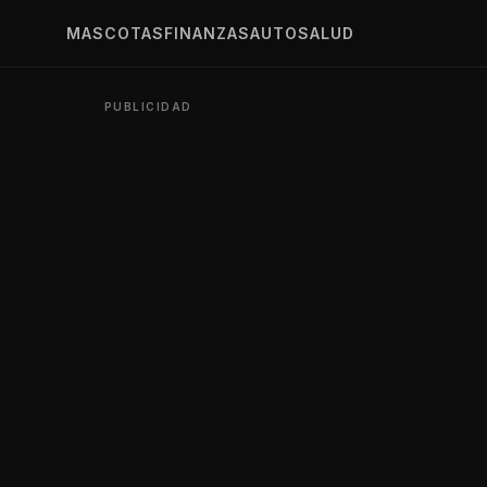
MASCOTAS
FINANZAS
AUTO
SALUD
PUBLICIDAD