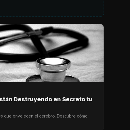
stán Destruyendo en Secreto tu
nes que envejecen el cerebro. Descubre cómo